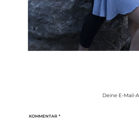
Deine E-Mail-A
KOMMENTAR
*