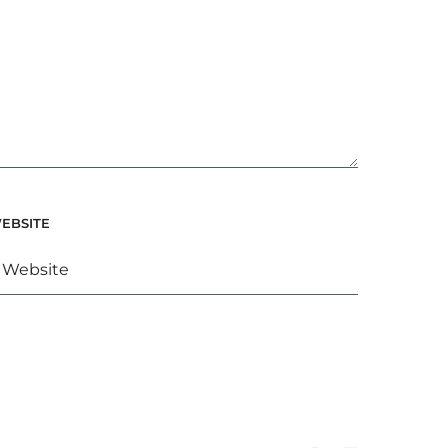
EBSITE