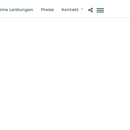
ine Leistungen
Preise
Kontakt