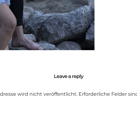
Leave a reply
dresse wird nicht veröffentlicht.
Erforderliche Felder si