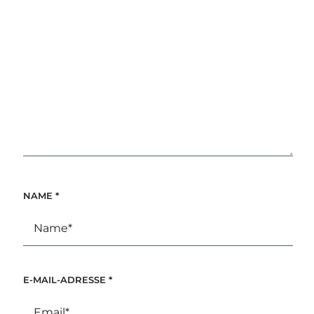
NAME
*
E-MAIL-ADRESSE
*