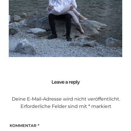
Leave a reply
Deine E-Mail-Adresse wird nicht veröffentlicht.
Erforderliche Felder sind mit
*
markiert
KOMMENTAR
*