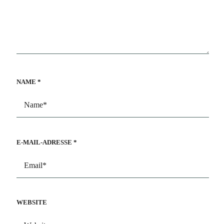
NAME
*
E-MAIL-ADRESSE
*
WEBSITE