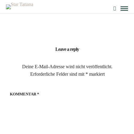
Leave a reply
Deine E-Mail-Adresse wird nicht veröffentlicht.
Erforderliche Felder sind mit
*
markiert
KOMMENTAR
*