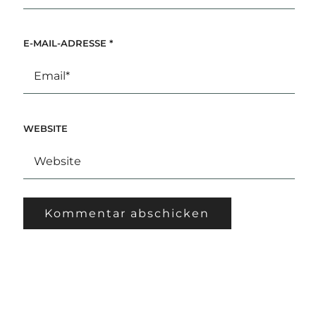
E-MAIL-ADRESSE
*
WEBSITE