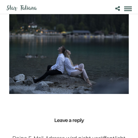
Leave a reply