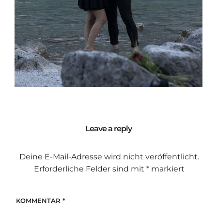
Leave a reply
Deine E-Mail-Adresse wird nicht veröffentlicht.
Erforderliche Felder sind mit
*
markiert
KOMMENTAR
*