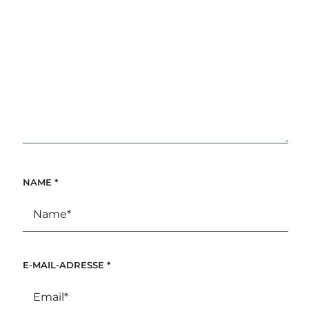
NAME
*
E-MAIL-ADRESSE
*