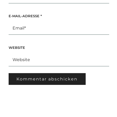
E-MAIL-ADRESSE
*
WEBSITE