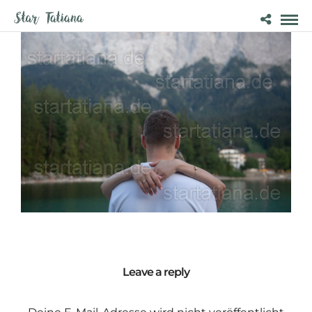
Leave a reply