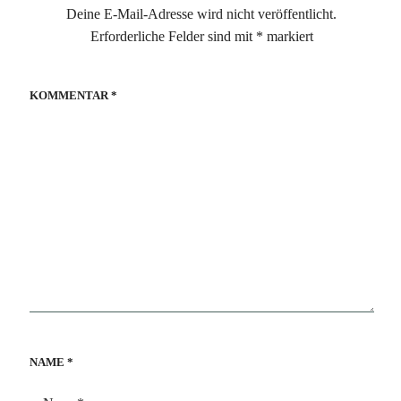
Deine E-Mail-Adresse wird nicht veröffentlicht.
Erforderliche Felder sind mit
*
markiert
KOMMENTAR
*
NAME
*