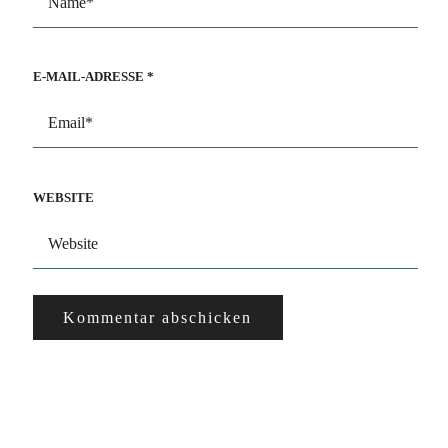
E-MAIL-ADRESSE
*
WEBSITE