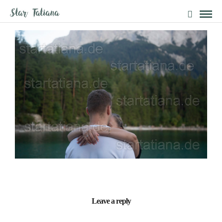
Leave a reply