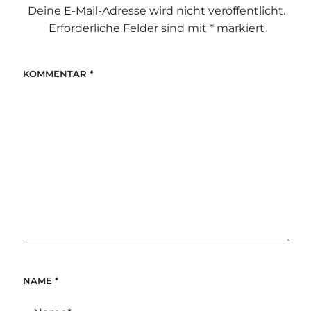
Deine E-Mail-Adresse wird nicht veröffentlicht.
Erforderliche Felder sind mit
*
markiert
KOMMENTAR
*
NAME
*