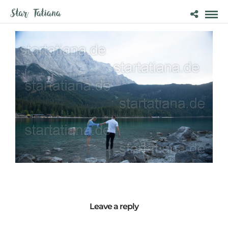
Leave a reply