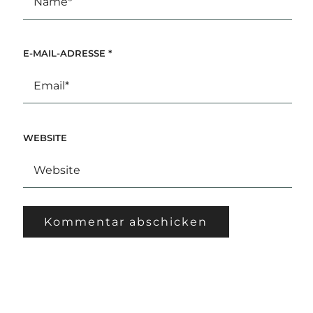
E-MAIL-ADRESSE
*
WEBSITE