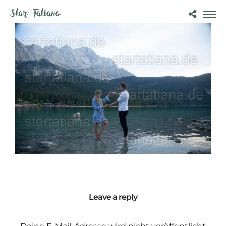
Leave a reply