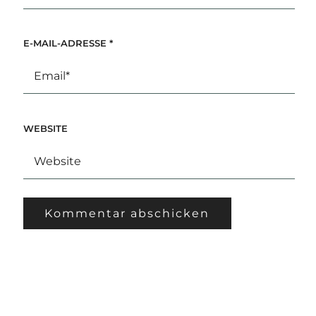
E-MAIL-ADRESSE
*
WEBSITE