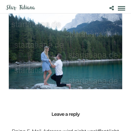
Leave a reply