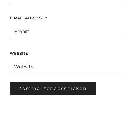
E-MAIL-ADRESSE
*
WEBSITE