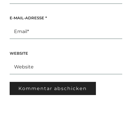
E-MAIL-ADRESSE
*
WEBSITE