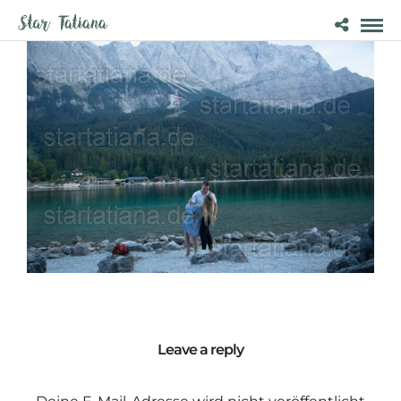
Leave a reply