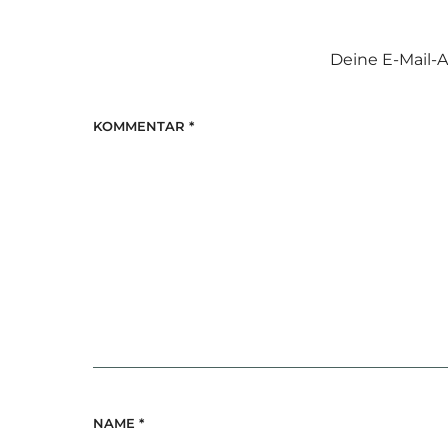
Deine E-Mail-A
KOMMENTAR
*
NAME
*