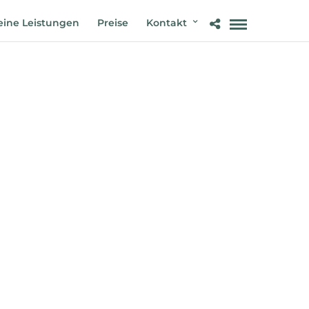
ine Leistungen
Preise
Kontakt