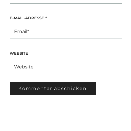
E-MAIL-ADRESSE
*
WEBSITE