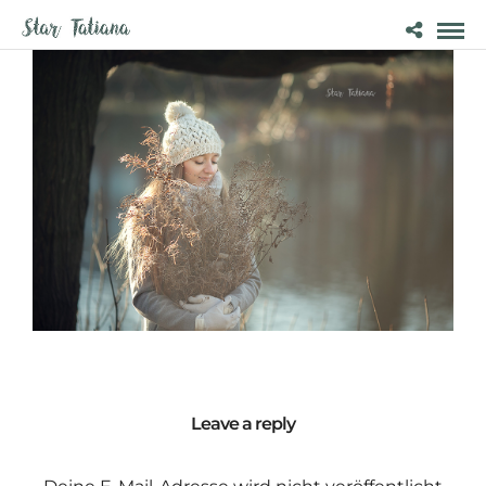
Leave a reply