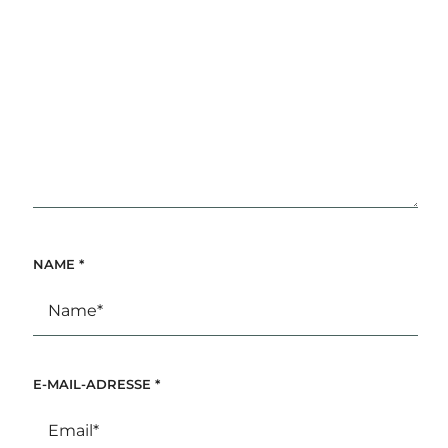
NAME
*
E-MAIL-ADRESSE
*