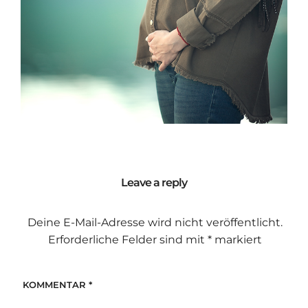
Leave a reply
Deine E-Mail-Adresse wird nicht veröffentlicht.
Erforderliche Felder sind mit
*
markiert
KOMMENTAR
*