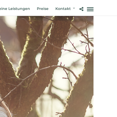
ine Leistungen
Preise
Kontakt