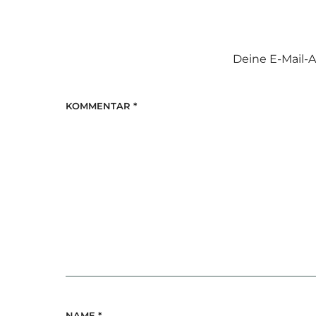
Deine E-Mail-A
KOMMENTAR
*
NAME
*