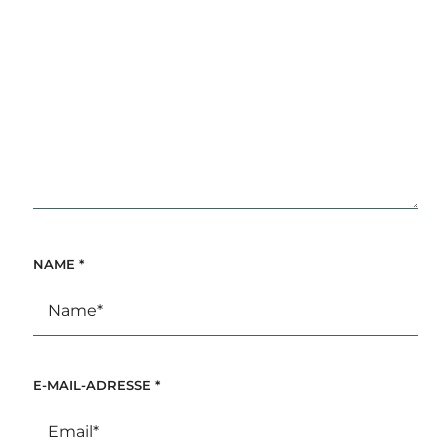
NAME
*
E-MAIL-ADRESSE
*