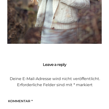
Leave a reply
Deine E-Mail-Adresse wird nicht veröffentlicht.
Erforderliche Felder sind mit
*
markiert
KOMMENTAR
*