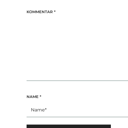
KOMMENTAR
*
NAME
*