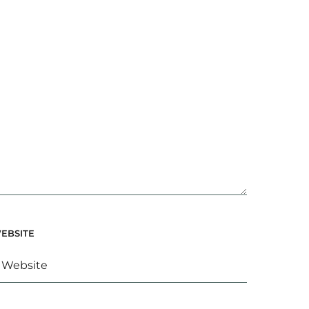
EBSITE