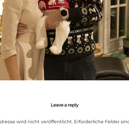
Leave a reply
dresse wird nicht veröffentlicht.
Erforderliche Felder si