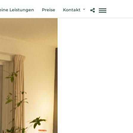
ine Leistungen
Preise
Kontakt