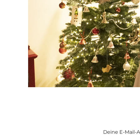
Deine E-Mail-A