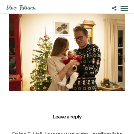
Leave a reply