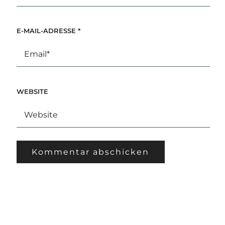
E-MAIL-ADRESSE
*
WEBSITE