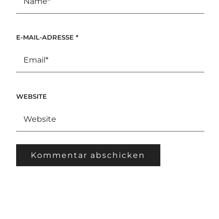
E-MAIL-ADRESSE
*
WEBSITE