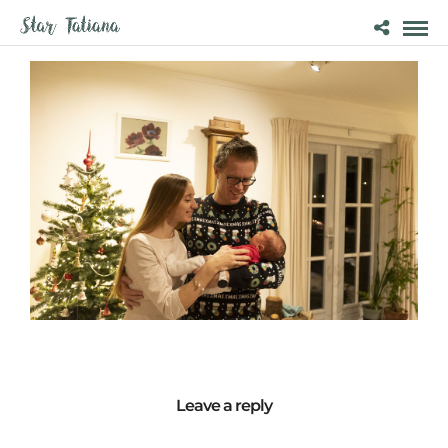
Leave a reply