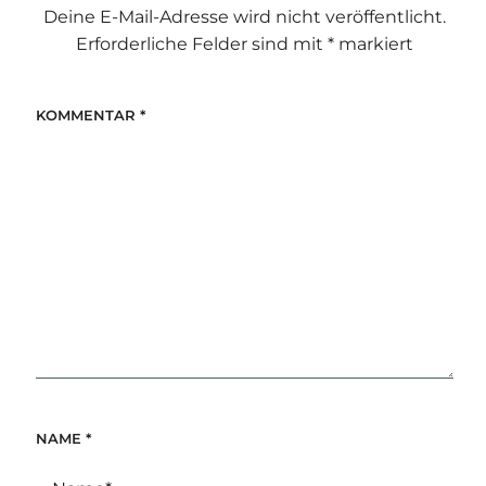
Deine E-Mail-Adresse wird nicht veröffentlicht.
Erforderliche Felder sind mit
*
markiert
KOMMENTAR
*
NAME
*