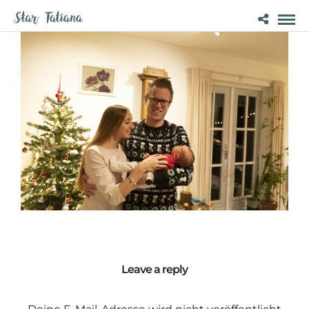
Leave a reply