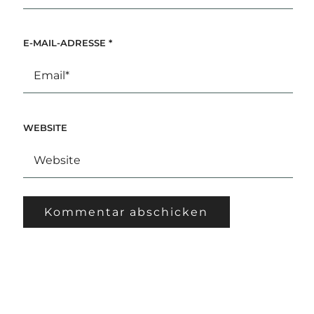
E-MAIL-ADRESSE
*
WEBSITE