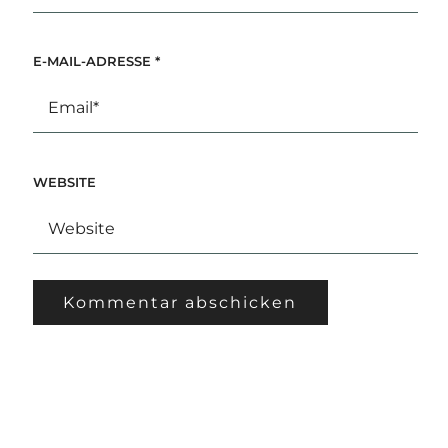
E-MAIL-ADRESSE
*
WEBSITE