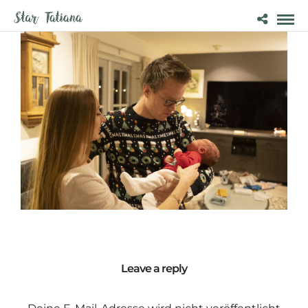
Leave a reply