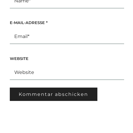
E-MAIL-ADRESSE
*
WEBSITE