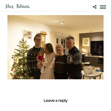
Leave a reply