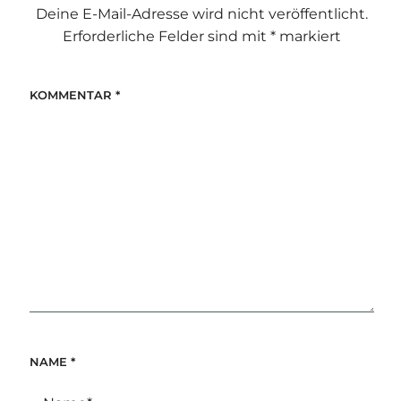
Deine E-Mail-Adresse wird nicht veröffentlicht.
Erforderliche Felder sind mit
*
markiert
KOMMENTAR
*
NAME
*