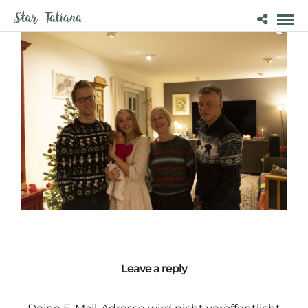
Leave a reply