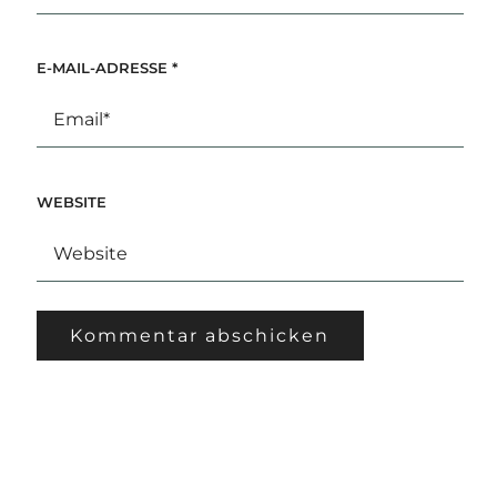
E-MAIL-ADRESSE
*
WEBSITE