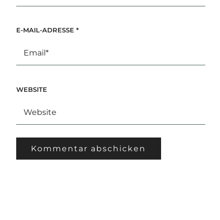
E-MAIL-ADRESSE
*
WEBSITE