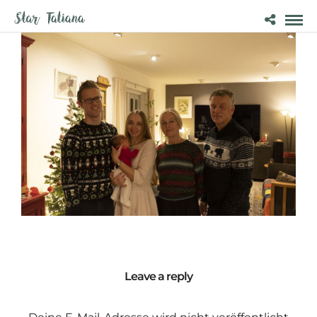
Leave a reply