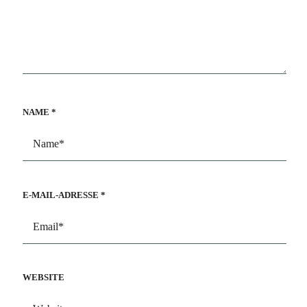
NAME
*
E-MAIL-ADRESSE
*
WEBSITE