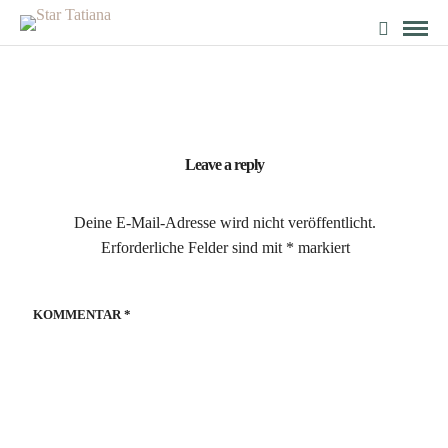
Leave a reply
Deine E-Mail-Adresse wird nicht veröffentlicht.
Erforderliche Felder sind mit
*
markiert
KOMMENTAR
*