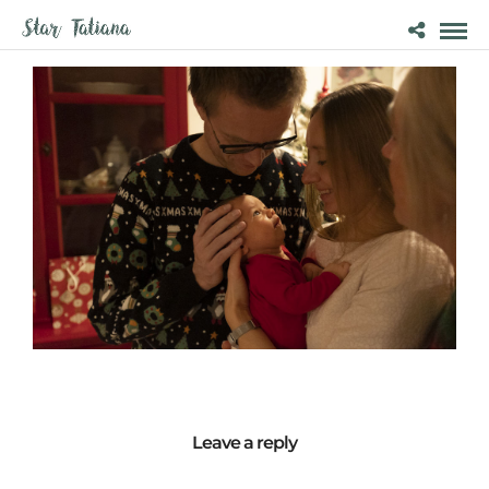
Leave a reply