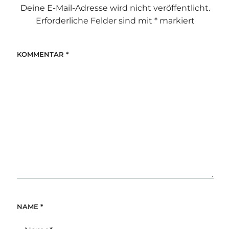
Deine E-Mail-Adresse wird nicht veröffentlicht.
Erforderliche Felder sind mit
*
markiert
KOMMENTAR
*
NAME
*