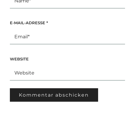
E-MAIL-ADRESSE
*
WEBSITE