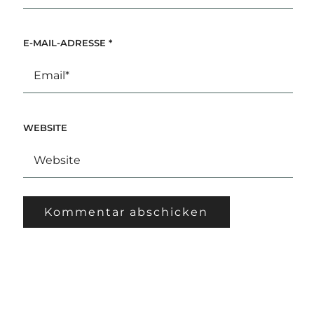
E-MAIL-ADRESSE
*
WEBSITE