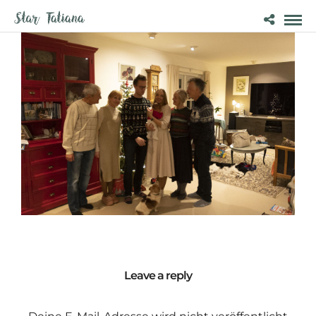
Leave a reply