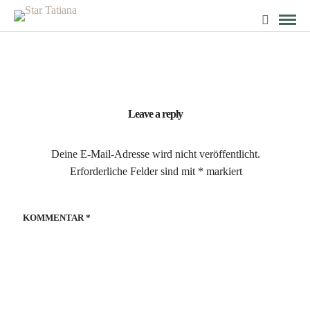
Leave a reply
Deine E-Mail-Adresse wird nicht veröffentlicht.
Erforderliche Felder sind mit
*
markiert
KOMMENTAR
*