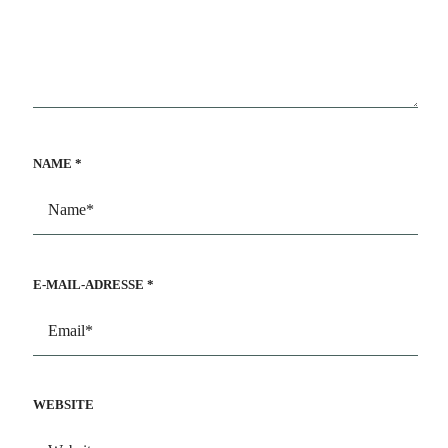
NAME
*
E-MAIL-ADRESSE
*
WEBSITE