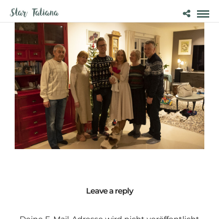
Leave a reply