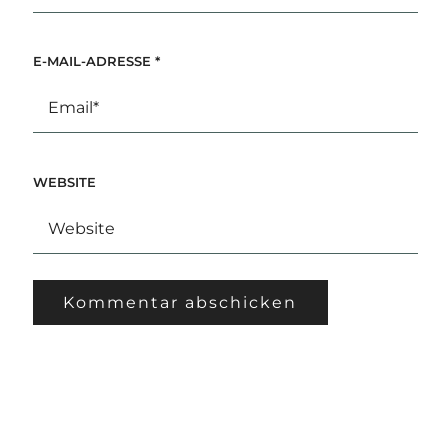
E-MAIL-ADRESSE
*
WEBSITE