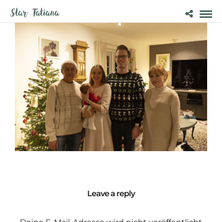
Leave a reply