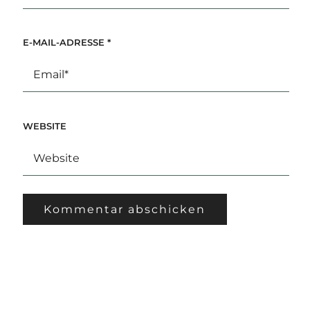
E-MAIL-ADRESSE
*
WEBSITE