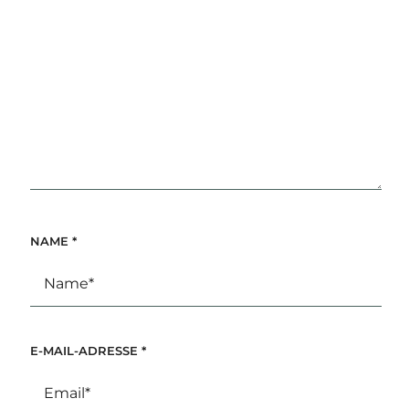
NAME
*
E-MAIL-ADRESSE
*