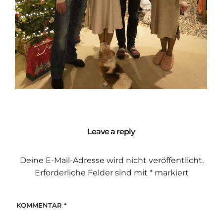
Leave a reply
Deine E-Mail-Adresse wird nicht veröffentlicht.
Erforderliche Felder sind mit
*
markiert
KOMMENTAR
*