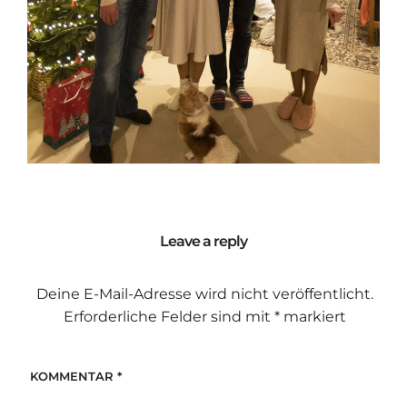
Leave a reply
Deine E-Mail-Adresse wird nicht veröffentlicht.
Erforderliche Felder sind mit
*
markiert
KOMMENTAR
*