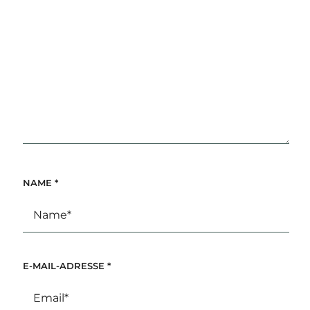
NAME
*
E-MAIL-ADRESSE
*