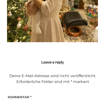
Leave a reply
Deine E-Mail-Adresse wird nicht veröffentlicht.
Erforderliche Felder sind mit
*
markiert
KOMMENTAR
*