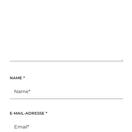
NAME
*
E-MAIL-ADRESSE
*