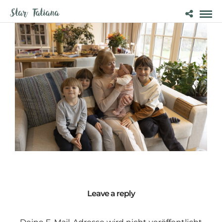
Leave a reply