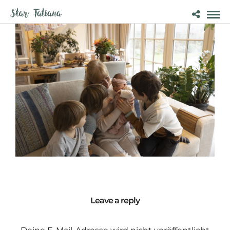
Leave a reply