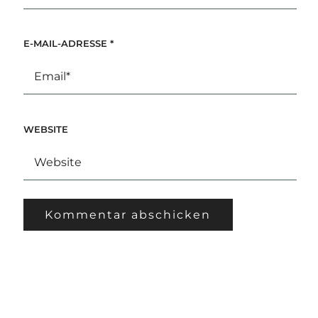
E-MAIL-ADRESSE
*
WEBSITE