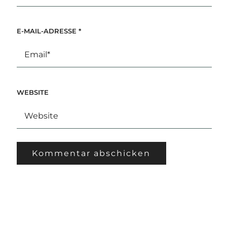
E-MAIL-ADRESSE
*
WEBSITE