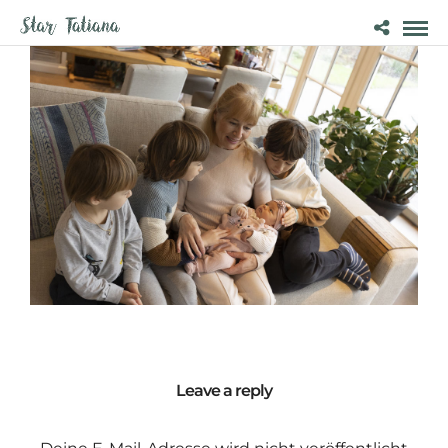
Leave a reply