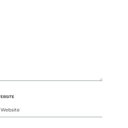
EBSITE