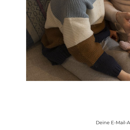
Deine E-Mail-A