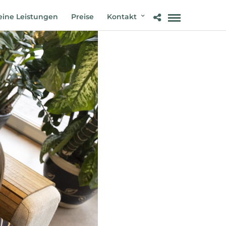
ine Leistungen
Preise
Kontakt