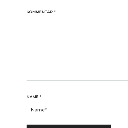
KOMMENTAR
*
NAME
*