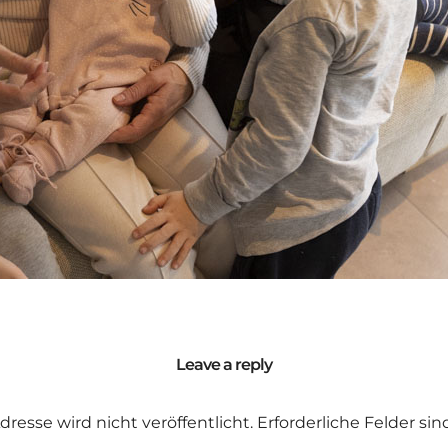
Leave a reply
dresse wird nicht veröffentlicht.
Erforderliche Felder si