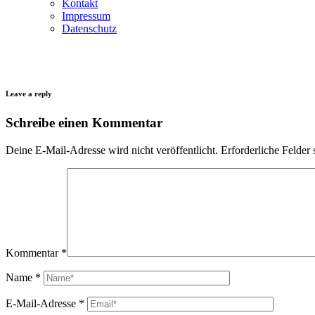
Kontakt
Impressum
Datenschutz
Leave a reply
Schreibe einen Kommentar
Deine E-Mail-Adresse wird nicht veröffentlicht.
Erforderliche Felder 
Kommentar
*
Name
*
E-Mail-Adresse
*