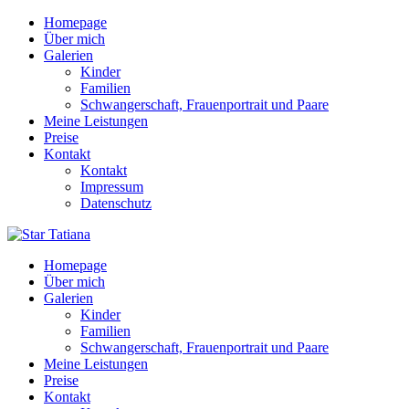
Homepage
Über mich
Galerien
Kinder
Familien
Schwangerschaft, Frauenportrait und Paare
Meine Leistungen
Preise
Kontakt
Kontakt
Impressum
Datenschutz
Homepage
Über mich
Galerien
Kinder
Familien
Schwangerschaft, Frauenportrait und Paare
Meine Leistungen
Preise
Kontakt