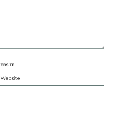
EBSITE