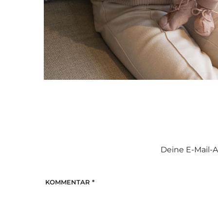
Deine E-Mail-A
KOMMENTAR
*