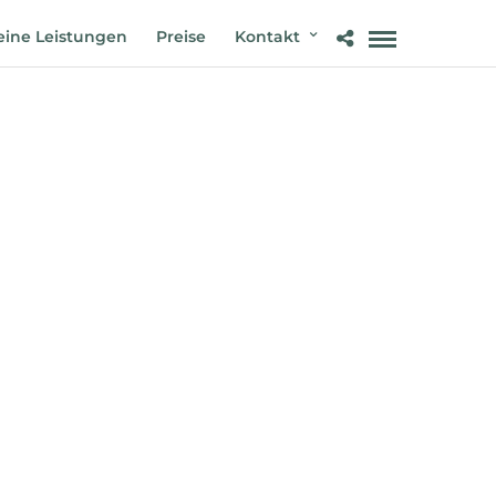
ine Leistungen
Preise
Kontakt