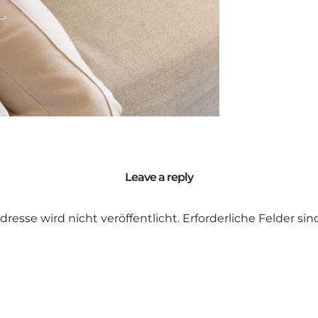
Leave a reply
dresse wird nicht veröffentlicht.
Erforderliche Felder si