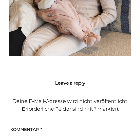
Leave a reply
Deine E-Mail-Adresse wird nicht veröffentlicht.
Erforderliche Felder sind mit
*
markiert
KOMMENTAR
*