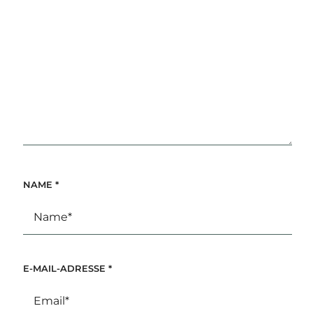
NAME
*
E-MAIL-ADRESSE
*