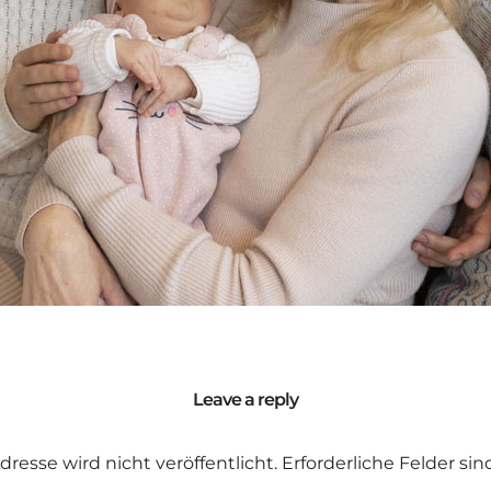
Leave a reply
dresse wird nicht veröffentlicht.
Erforderliche Felder si