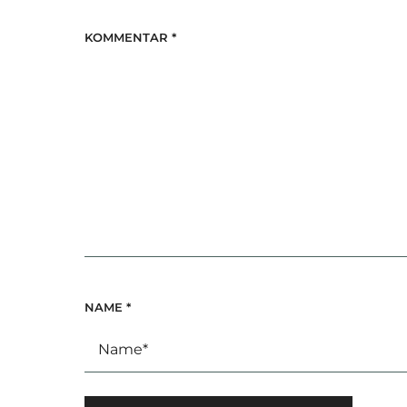
KOMMENTAR
*
NAME
*