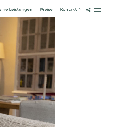
ine Leistungen
Preise
Kontakt