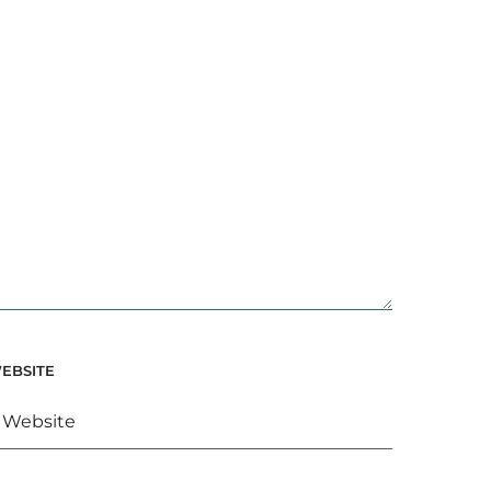
EBSITE