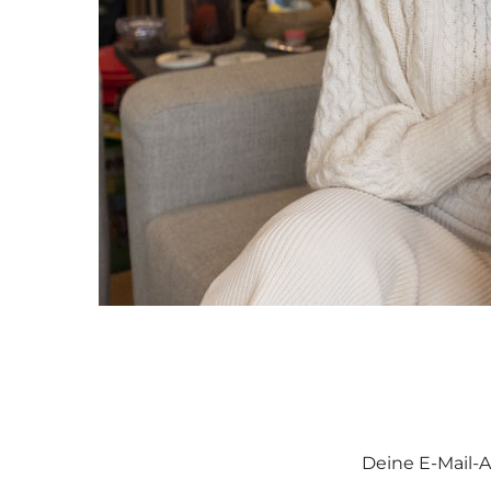
Deine E-Mail-A