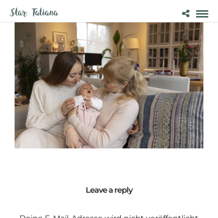
Leave a reply