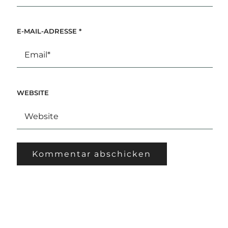
E-MAIL-ADRESSE
*
WEBSITE