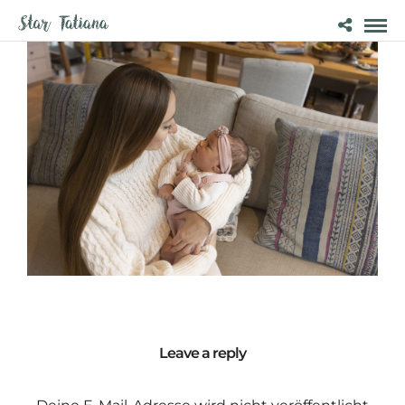
Leave a reply