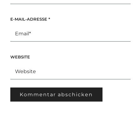
E-MAIL-ADRESSE
*
WEBSITE