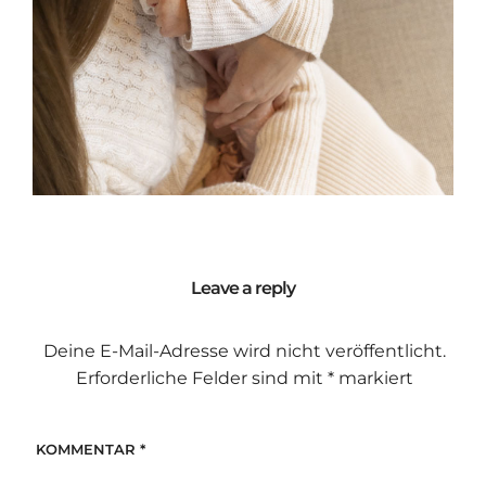
Leave a reply
Deine E-Mail-Adresse wird nicht veröffentlicht.
Erforderliche Felder sind mit
*
markiert
KOMMENTAR
*