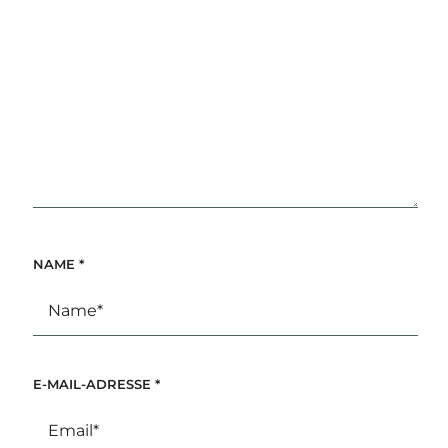
NAME
*
E-MAIL-ADRESSE
*