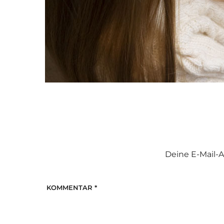
Deine E-Mail-A
KOMMENTAR
*