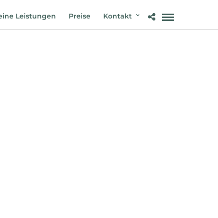
ine Leistungen
Preise
Kontakt