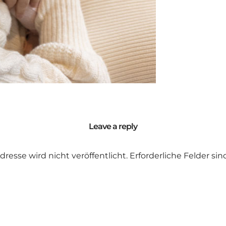
Leave a reply
dresse wird nicht veröffentlicht.
Erforderliche Felder si