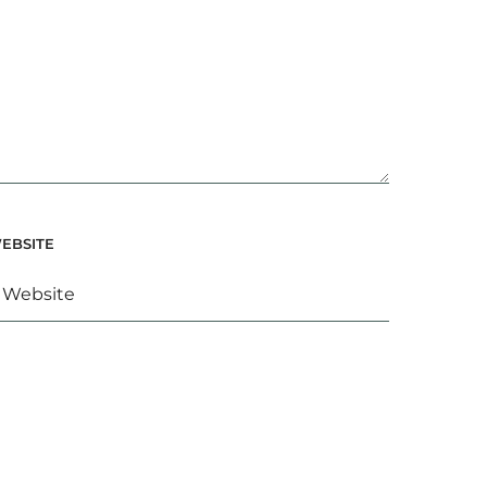
EBSITE