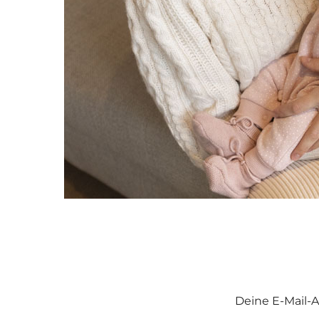
Deine E-Mail-A