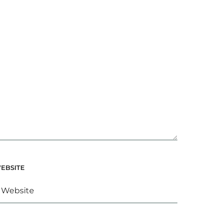
EBSITE