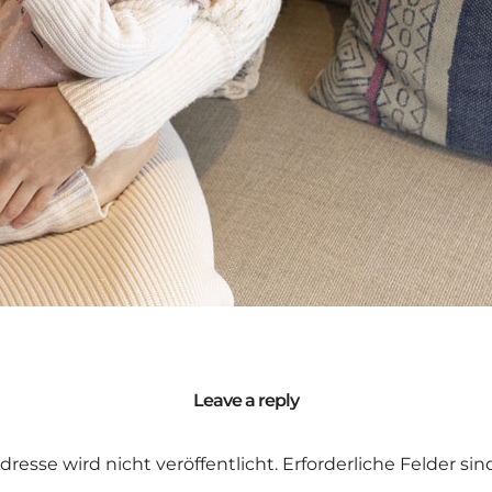
Leave a reply
dresse wird nicht veröffentlicht.
Erforderliche Felder si