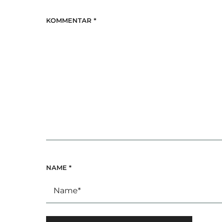
KOMMENTAR
*
NAME
*