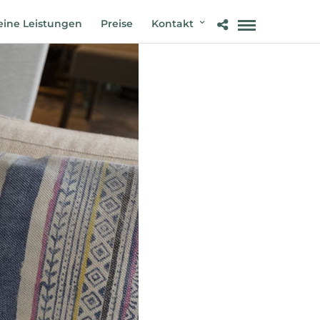
ine Leistungen
Preise
Kontakt