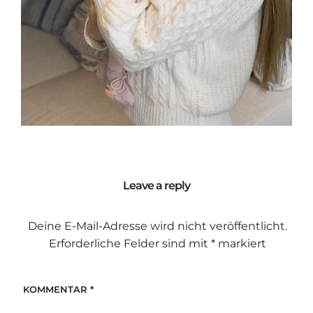
Leave a reply
Deine E-Mail-Adresse wird nicht veröffentlicht.
Erforderliche Felder sind mit
*
markiert
KOMMENTAR
*