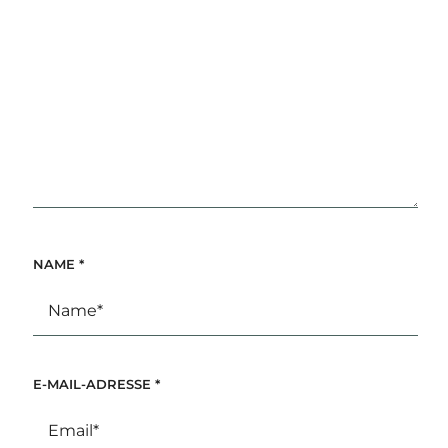
NAME
*
E-MAIL-ADRESSE
*