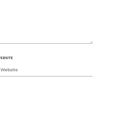
EBSITE