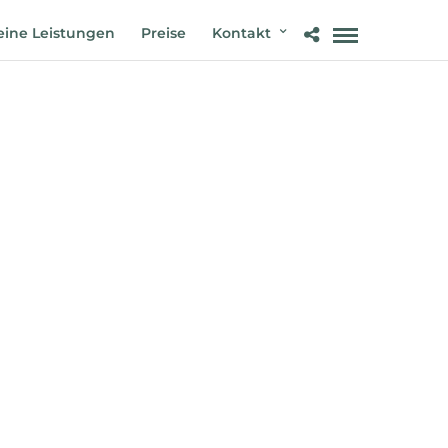
ine Leistungen
Preise
Kontakt