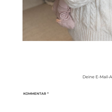
Deine E-Mail-A
KOMMENTAR
*