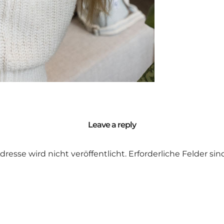
Leave a reply
dresse wird nicht veröffentlicht.
Erforderliche Felder si