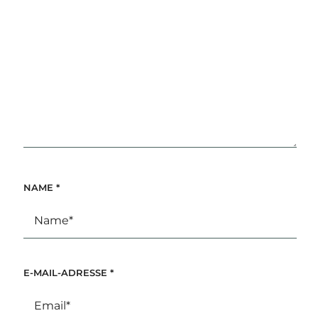
NAME
*
E-MAIL-ADRESSE
*