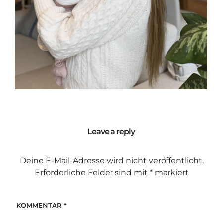
Leave a reply
Deine E-Mail-Adresse wird nicht veröffentlicht.
Erforderliche Felder sind mit
*
markiert
KOMMENTAR
*