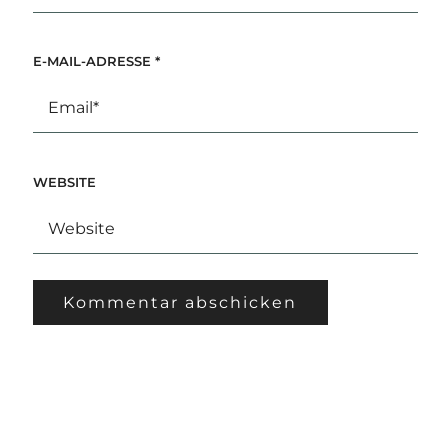
E-MAIL-ADRESSE
*
WEBSITE