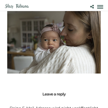
Leave a reply